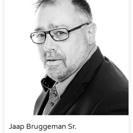
Jaap Bruggeman Sr.