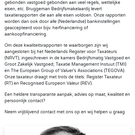
gebonden vastgoed gebonden aan veel regels, wettelijke
eisen, etc. Bruggeman Bedrijfsmakelaardij levert
taxatierapporten die aan alle eisen voldoen. Onze rapporten
worden dan ook door alle (Nederlandse) bankinstellingen
geaccepteerd voor bijv. herfinanciering of
aankoopfinanciering.
Om deze kwaliteitsrapporten te waarborgen zijn wij
aangesloten bij het Nederlands Register voor Taxateurs
(NRVT), ingeschreven in de kamers Bedrijfsmatig Vastgoed en
Groot Zakelijk Vastgoed; Taxatie Management Instuut (TMI)
en The European Group of Valuer’s Associations (TEGOVA).
Onze taxateur draagt met trots de titels: Register Taxateur
(RT) en Recognised Europeon Valeur (REV).
Een heldere transparante aanpak, advies op maat, kwaliteit en
persoonlijk contact?
Neem vrijblijvend contact met ons op en wij helpen u graag.