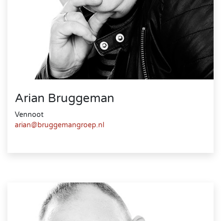
Arian Bruggeman
Vennoot
arian@bruggemangroep.nl