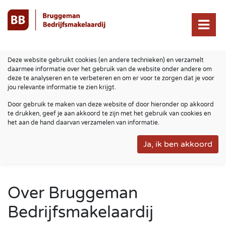
Deze website gebruikt cookies (en andere technieken) en verzamelt
daarmee informatie over het gebruik van de website onder andere om
deze te analyseren en te verbeteren en om er voor te zorgen dat je voor
jou relevante informatie te zien krijgt.
Door gebruik te maken van deze website of door hieronder op akkoord
te drukken, geef je aan akkoord te zijn met het gebruik van cookies en
het aan de hand daarvan verzamelen van informatie.
Over Bruggeman
Bedrijfsmakelaardij